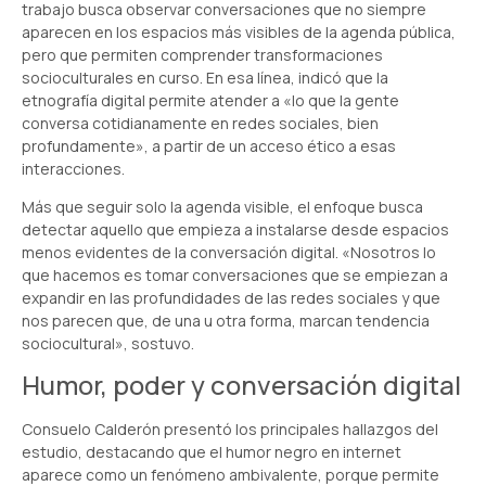
trabajo busca observar conversaciones que no siempre
aparecen en los espacios más visibles de la agenda pública,
pero que permiten comprender transformaciones
socioculturales en curso. En esa línea, indicó que la
etnografía digital permite atender a «lo que la gente
conversa cotidianamente en redes sociales, bien
profundamente», a partir de un acceso ético a esas
interacciones.
Más que seguir solo la agenda visible, el enfoque busca
detectar aquello que empieza a instalarse desde espacios
menos evidentes de la conversación digital. «Nosotros lo
que hacemos es tomar conversaciones que se empiezan a
expandir en las profundidades de las redes sociales y que
nos parecen que, de una u otra forma, marcan tendencia
sociocultural», sostuvo.
Humor, poder y conversación digital
Consuelo Calderón presentó los principales hallazgos del
estudio, destacando que el humor negro en internet
aparece como un fenómeno ambivalente, porque permite