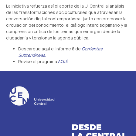
La iniciativa refuerza así el aporte de la U. Central al análisis
de las transformaciones socioculturales que atraviesan la
conversación digital contemporánea, junto con promover la
circulación del conocimiento, el diálogo interdisciplinario y la
comprensión crítica de los temas que emergen desde la
ciudadanía y tensionan la agenda pública.
Descargue aquí el Informe 8 de
Corrientes
Subterráneas
.
Revise el programa
AQUÍ