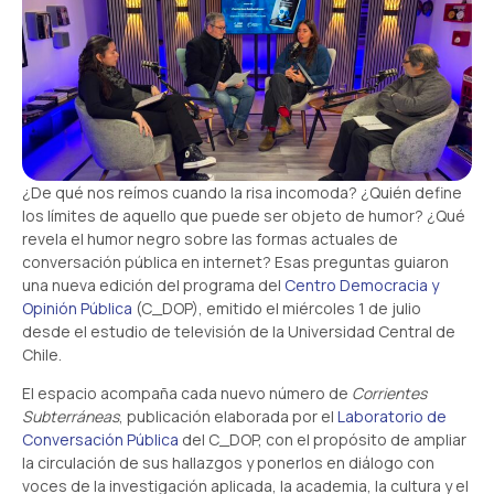
¿De qué nos reímos cuando la risa incomoda? ¿Quién define
los límites de aquello que puede ser objeto de humor? ¿Qué
revela el humor negro sobre las formas actuales de
conversación pública en internet? Esas preguntas guiaron
una nueva edición del programa del
Centro Democracia y
Opinión Pública
(C_DOP), emitido el miércoles 1 de julio
desde el estudio de televisión de la Universidad Central de
Chile.
El espacio acompaña cada nuevo número de
Corrientes
Subterráneas
, publicación elaborada por el
Laboratorio de
Conversación Pública
del C_DOP, con el propósito de ampliar
la circulación de sus hallazgos y ponerlos en diálogo con
voces de la investigación aplicada, la academia, la cultura y el