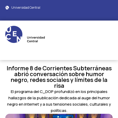
Universidad Central
Informe 8 de Corrientes Subterráneas
abrió conversación sobre humor
negro, redes sociales y límites de la
risa
El programa del C_DOP profundizó en los principales
hallazgos de la publicación dedicada al auge del humor
negro en internet y a sus tensiones sociales, culturales y
políticas.