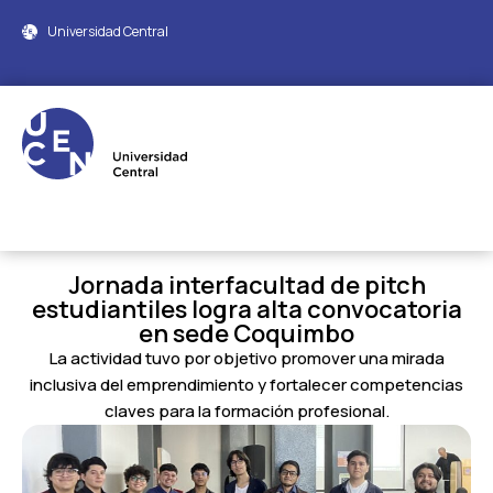
Universidad Central
Jornada interfacultad de pitch
estudiantiles logra alta convocatoria
en sede Coquimbo
La actividad tuvo por objetivo promover una mirada
inclusiva del emprendimiento y fortalecer competencias
claves para la formación profesional.