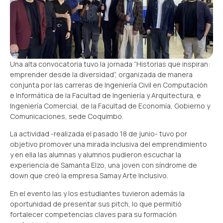
Una alta convocatoria tuvo la jornada “Historias que inspiran:
emprender desde la diversidad”, organizada de manera
conjunta por las carreras de Ingeniería Civil en Computación
e Informática de la Facultad de Ingeniería y Arquitectura, e
Ingeniería Comercial, de la Facultad de Economía, Gobierno y
Comunicaciones, sede Coquimbo.
La actividad -realizada el pasado 18 de junio- tuvo por
objetivo promover una mirada inclusiva del emprendimiento
y en ella las alumnas y alumnos pudieron escuchar la
experiencia
de
Samanta Elzo
, una joven con síndrome de
down que creó la empresa Samay Arte Inclusivo.
En el evento las y los estudiantes tuvieron además la
oportunidad de presentar sus pitch, lo que permitió
fortalecer competencias claves para su formación