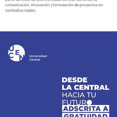
comunicación, innovación y formulación de proyectos en
contextos reales.