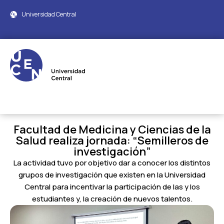
Universidad Central
Facultad de Medicina y Ciencias de la
Salud realiza jornada: “Semilleros de
investigación”
La actividad tuvo por objetivo dar a conocer los distintos
grupos de investigación que existen en la Universidad
Central para incentivar la participación de las y los
estudiantes y, la creación de nuevos talentos.