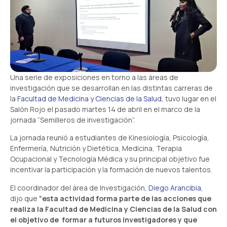
Una serie de exposiciones en torno a las áreas de
investigación que se desarrollan en las distintas carreras de
la
Facultad de Medicina y Ciencias de la Salud,
tuvo lugar en el
Salón Rojo el pasado martes 14 de abril en el marco de la
jornada “Semilleros de investigación”.
La jornada reunió a estudiantes de Kinesiología, Psicología,
Enfermería, Nutrición y Dietética, Medicina, Terapia
Ocupacional y Tecnología Médica y su principal objetivo fue
incentivar la participación y la formación de nuevos talentos.
El coordinador del área de Investigación,
Diego Arancibia,
dijo que
“esta actividad forma parte de las acciones que
realiza la Facultad de Medicina y Ciencias de la Salud con
el objetivo de formar a futuros investigadores y que