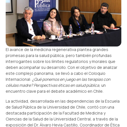
El avance de la medicina regenerativa plantea grandes
promesas para la salud pública, pero también profundas
interrogantes sobre los límites regulatorios y morales que
deben acompañar su desarrollo. Con el objetivo de analizar
este complejo panorama, se llevó a cabo el Coloquio
Internacional:
¿Qué ponemos en juego en las terapias con
células madre? Perspectivas éticas en salud pública
, un
encuentro clave para el debate académico en Chile.
La actividad, desarrollada en las dependencias de la Escuela
de Salud Pública de la Universidad de Chile, contó con una
destacada participación de la Facultad de Medicina y
Ciencias de la Salud de la Universidad Central, a través de la
exposición del Dr. Álvaro Hevia Castillo, Coordinador de Ética