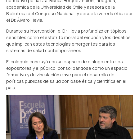
normativo por la Dra. Blanca Bórquez Poloni, abogada,
académica de la Universidad de Chile y asesora de la
Biblioteca del Congreso Nacional, y desde la vereda ética por
el Dr. Álvaro Hevia.
Durante su intervención, el Dr. Hevia profundizó en tópicos
sensibles como el estatuto moral del embrión y los desafíos
que implican estas tecnologías emergentes para los
sistemas de salud contemporáneos.
El coloquio concluyó con un espacio de diálogo entre los
expositores y el público, consolidándose como un espacio
formativo y de vinculación clave para el desarrollo de
políticas públicas de salud con base ética y científica en el
país.