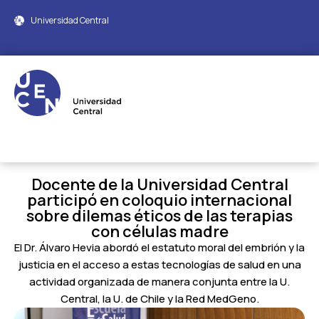
Universidad Central
Docente de la Universidad Central
participó en coloquio internacional
sobre dilemas éticos de las terapias
con células madre
El Dr. Álvaro Hevia abordó el estatuto moral del embrión y la
justicia en el acceso a estas tecnologías de salud en una
actividad organizada de manera conjunta entre la U.
Central, la U. de Chile y la Red MedGeno.