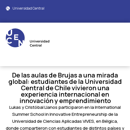
Universidad Central
De las aulas de Brujas a una mirada
global: estudiantes de la Universidad
Central de Chile vivieron una
experiencia internacional en
innovación y emprendimiento
Lukas y Cristóbal Llanos participaron en la International
Summer School in Innovative Entrepreneurship de la
Universidad de Ciencias Aplicadas VIVES, en Bélgica,
donde compartieron con estudiantes de distintos países y