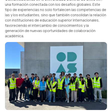
una formación conectada con los desafíos globales. Este
tipo de experiencias no solo fortalecen las competencias de
las y los estudiantes, sino que también consolidan la relación
con instituciones de educación superior internacionales,
favoreciendo el intercambio de conocimientos y la
generación de nuevas oportunidades de colaboración
académica.