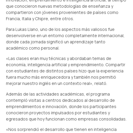
que conocieron nuevas metodologías de enseñanza y
compartieron con jóvenes provenientes de países como
Francia, Italia y Chipre, entre otros.
Para Lukas Llano, uno de los aspectos más valiosos fue
desenvolverse en un entorno completamente internacional,
donde cada jornada significó un aprendizaje tanto
académico como personal.
«Las clases eran muy técnicas y abordaban temas de
economía, inteligencia artificial y emprendimiento. Compartir
con estudiantes de distintos países hizo que la experiencia
fuera mucho más enriquecedora y también nos permitió
mejorar nuestro inglés en un contexto real», relató.
Además de las actividades académicas, el programa
contempló visitas a centros dedicados al desarrollo de
emprendimientos e innovación, donde los participantes
conocieron proyectos impulsados por estudiantes y
egresados que hoy funcionan como empresas consolidadas.
«Nos sorprendió el desarrollo que tienen en inteligencia