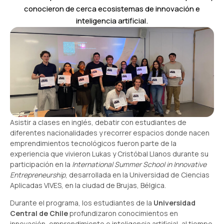
conocieron de cerca ecosistemas de innovación e
inteligencia artificial.
Asistir a clases en inglés, debatir con estudiantes de
diferentes nacionalidades y recorrer espacios donde nacen
emprendimientos tecnológicos fueron parte de la
experiencia que vivieron Lukas y Cristóbal Llanos durante su
participación en la
International Summer School in Innovative
Entrepreneurship
, desarrollada en la Universidad de Ciencias
Aplicadas VIVES, en la ciudad de Brujas, Bélgica.
Durante el programa, los estudiantes de la
Universidad
Central de Chile
profundizaron conocimientos en
innovación, emprendimiento e inteligencia artificial, al tiempo